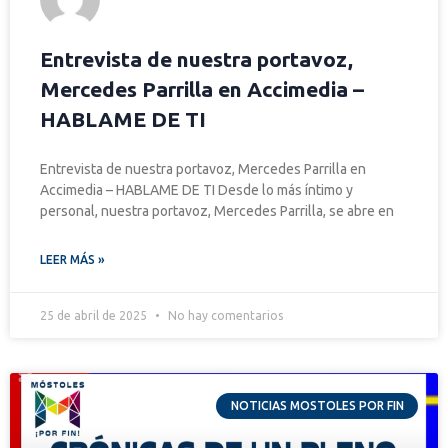
Entrevista de nuestra portavoz,
Mercedes Parrilla en Accimedia –
HABLAME DE TI
Entrevista de nuestra portavoz, Mercedes Parrilla en
Accimedia – HABLAME DE TI Desde lo más íntimo y
personal, nuestra portavoz, Mercedes Parrilla, se abre en
LEER MÁS »
25 de abril de 2025
No hay comentarios
NOTICIAS MOSTOLES POR FIN