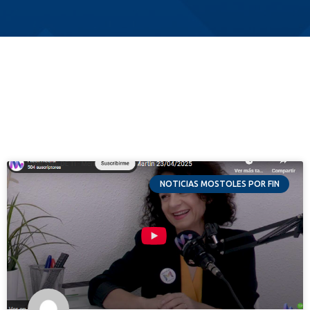
NOTICIAS MOSTOLES POR FIN