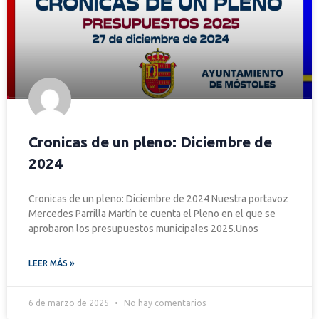
Cronicas de un pleno: Diciembre de
2024
Cronicas de un pleno: Diciembre de 2024 Nuestra portavoz
Mercedes Parrilla Martín te cuenta el Pleno en el que se
aprobaron los presupuestos municipales 2025.Unos
LEER MÁS »
6 de marzo de 2025
No hay comentarios