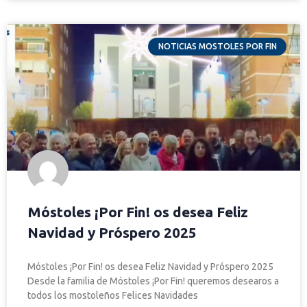
NOTICIAS MOSTOLES POR FIN
Móstoles ¡Por Fin! os desea Feliz
Navidad y Próspero 2025
Móstoles ¡Por Fin! os desea Feliz Navidad y Próspero 2025
Desde la familia de Móstoles ¡Por Fin! queremos desearos a
todos los mostoleños Felices Navidades