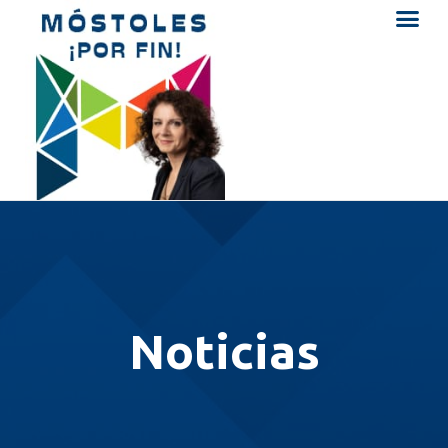
Noticias