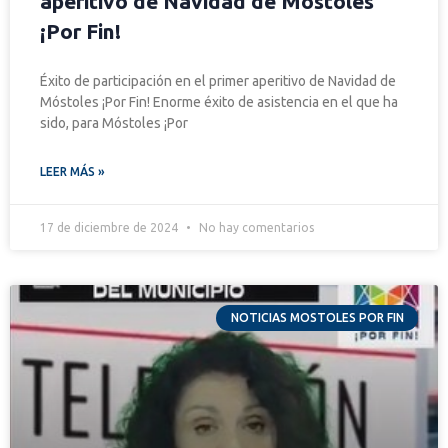
aperitivo de Navidad de Móstoles
¡Por Fin!
Éxito de participación en el primer aperitivo de Navidad de
Móstoles ¡Por Fin! Enorme éxito de asistencia en el que ha
sido, para Móstoles ¡Por
LEER MÁS »
17 de diciembre de 2024
No hay comentarios
NOTICIAS MOSTOLES POR FIN