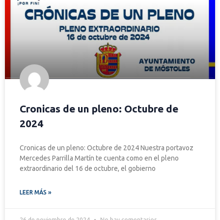
Cronicas de un pleno: Octubre de
2024
Cronicas de un pleno: Octubre de 2024 Nuestra portavoz
Mercedes Parrilla Martín te cuenta como en el pleno
extraordinario del 16 de octubre, el gobierno
LEER MÁS »
26 de noviembre de 2024
No hay comentarios