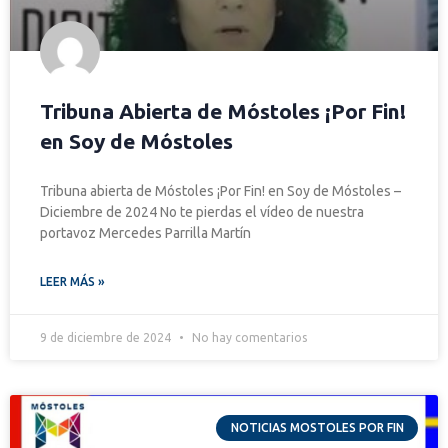
Tribuna Abierta de Móstoles ¡Por Fin!
en Soy de Móstoles
Tribuna abierta de Móstoles ¡Por Fin! en Soy de Móstoles –
Diciembre de 2024 No te pierdas el vídeo de nuestra
portavoz Mercedes Parrilla Martín
LEER MÁS »
9 de diciembre de 2024
No hay comentarios
NOTICIAS MOSTOLES POR FIN