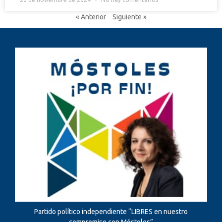
« Anterior
Siguiente »
Partido político independiente “LIBRES en nuestro