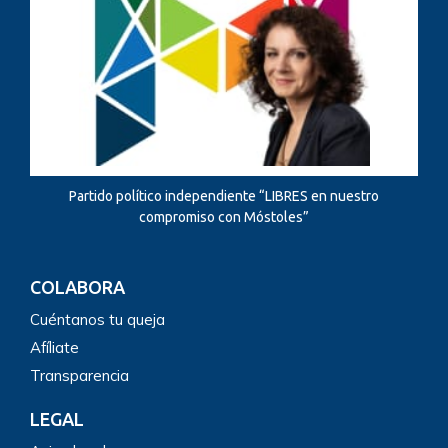
Partido político independiente “LIBRES en nuestro
compromiso con Móstoles”
COLABORA
Cuéntanos tu queja
Afíliate
Transparencia
LEGAL