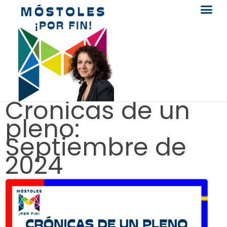
Cronicas de un
pleno:
Septiembre de
2024