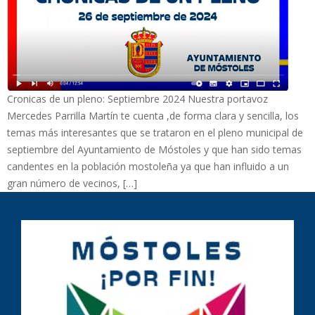
Cronicas de un pleno: Septiembre 2024 Nuestra portavoz
Mercedes Parrilla Martín te cuenta ,de forma clara y sencilla, los
temas más interesantes que se trataron en el pleno municipal de
septiembre del Ayuntamiento de Móstoles y que han sido temas
candentes en la población mostoleña ya que han influido a un
gran número de vecinos, […]